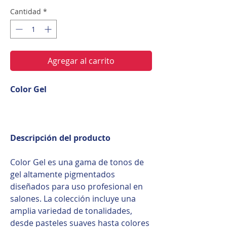
Cantidad
*
Agregar al carrito
Color Gel
Descripción del producto
Color Gel es una gama de tonos de
gel altamente pigmentados
diseñados para uso profesional en
salones. La colección incluye una
amplia variedad de tonalidades,
desde pasteles suaves hasta colores