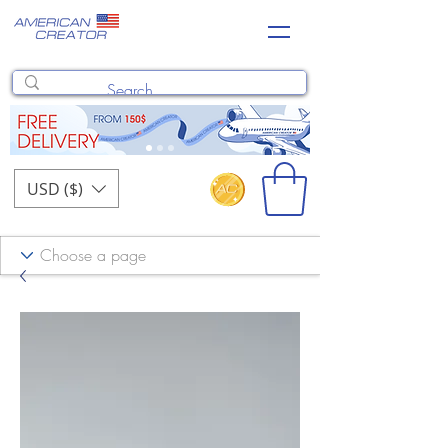
USD ($)