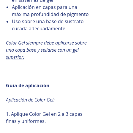
Aplicación en capas para una
máxima profundidad de pigmento
Uso sobre una base de sustrato
curada adecuadamente
Color Gel siempre debe aplicarse sobre
una capa base y sellarse con un gel
superior.
Guía de aplicación
Aplicación de Color Gel:
1. Aplique Color Gel en 2 a 3 capas
finas y uniformes.