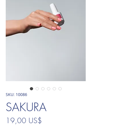
SKU: 10086
SAKURA
Precio
19,00 US$