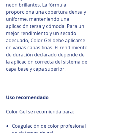
neón brillantes. La fórmula
proporciona una cobertura densa y
uniforme, manteniendo una
aplicación tersa y cómoda. Para un
mejor rendimiento y un secado
adecuado, Color Gel debe aplicarse
en varias capas finas. El rendimiento
de duración declarado depende de
la aplicación correcta del sistema de
capa base y capa superior.
Uso recomendado
Color Gel se recomienda para:
Coagulación de color profesional
en sistemas de gel