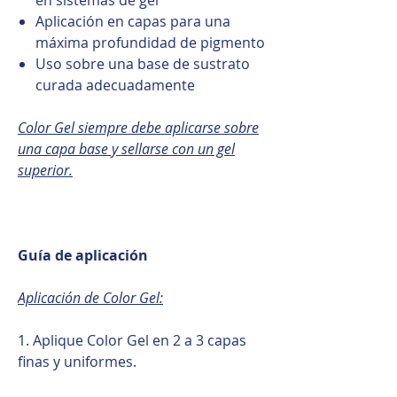
Aplicación en capas para una
máxima profundidad de pigmento
Uso sobre una base de sustrato
curada adecuadamente
Color Gel siempre debe aplicarse sobre
una capa base y sellarse con un gel
superior.
Guía de aplicación
Aplicación de Color Gel:
1. Aplique Color Gel en 2 a 3 capas
finas y uniformes.