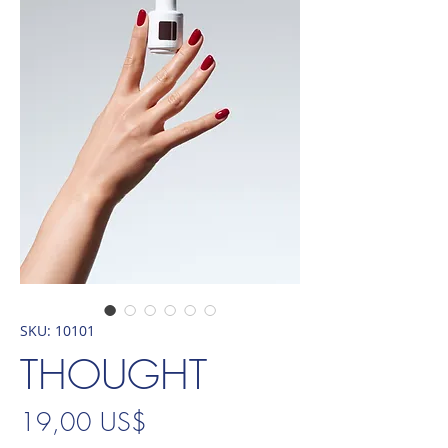
SKU: 10101
THOUGHT
Precio
19,00 US$