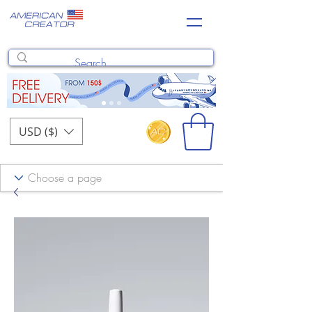
USD ($)