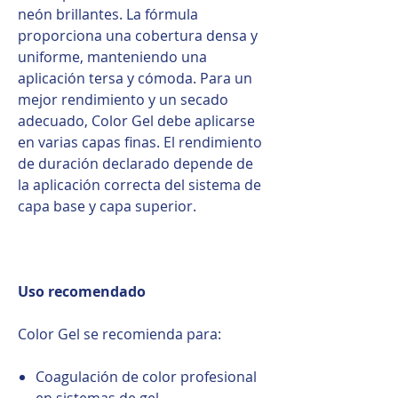
neón brillantes. La fórmula
proporciona una cobertura densa y
uniforme, manteniendo una
aplicación tersa y cómoda. Para un
mejor rendimiento y un secado
adecuado, Color Gel debe aplicarse
en varias capas finas. El rendimiento
de duración declarado depende de
la aplicación correcta del sistema de
capa base y capa superior.
Uso recomendado
Color Gel se recomienda para:
Coagulación de color profesional
en sistemas de gel