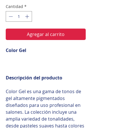
Cantidad
*
Agregar al carrito
Color Gel
Descripción del producto
Color Gel es una gama de tonos de
gel altamente pigmentados
diseñados para uso profesional en
salones. La colección incluye una
amplia variedad de tonalidades,
desde pasteles suaves hasta colores