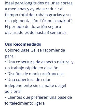
ideal para longitudes de uñas cortas
a medianas y ayuda a reducir el
tiempo total de trabajo gracias a su
rica pigmentación. Fórmula soak-off.
El periodo de duración seguro
declarado es de hasta 3 semanas.
Uso Recomendado
Colored Base Gel se recomienda
para:
• Una cobertura de aspecto natural y
un trabajo rápido en el salón
• Diseños de manicura francesa
• Una cobertura de color
independiente sin esmalte de gel
adicional
• Clientes que prefieren una base de
fortalecimiento ligera