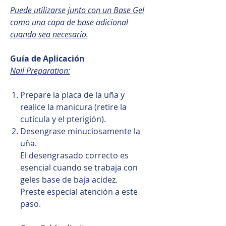
Puede utilizarse junto con un Base Gel
como una capa de base adicional
cuando sea necesario.
Guía de Aplicación
Nail Preparation:
Prepare la placa de la uña y
realice la manicura (retire la
cutícula y el pterigión).
Desengrase minuciosamente la
uña.
El desengrasado correcto es
esencial cuando se trabaja con
geles base de baja acidez.
Preste especial atención a este
paso.