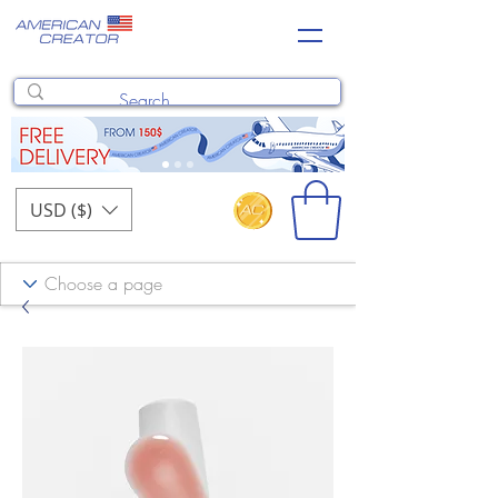
USD ($)