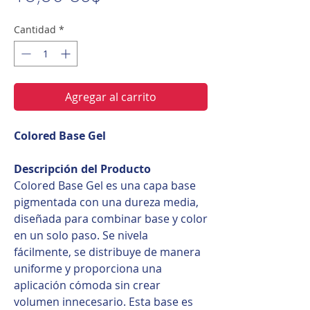
Cantidad
*
Agregar al carrito
Colored Base Gel
Descripción del Producto
Colored Base Gel es una capa base
pigmentada con una dureza media,
diseñada para combinar base y color
en un solo paso. Se nivela
fácilmente, se distribuye de manera
uniforme y proporciona una
aplicación cómoda sin crear
volumen innecesario. Esta base es