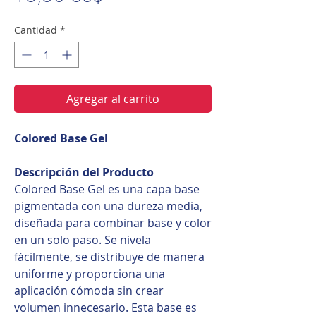
Cantidad
*
Agregar al carrito
Colored Base Gel
Descripción del Producto
Colored Base Gel es una capa base
pigmentada con una dureza media,
diseñada para combinar base y color
en un solo paso. Se nivela
fácilmente, se distribuye de manera
uniforme y proporciona una
aplicación cómoda sin crear
volumen innecesario. Esta base es