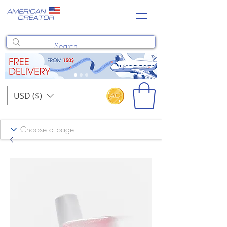
USD ($)