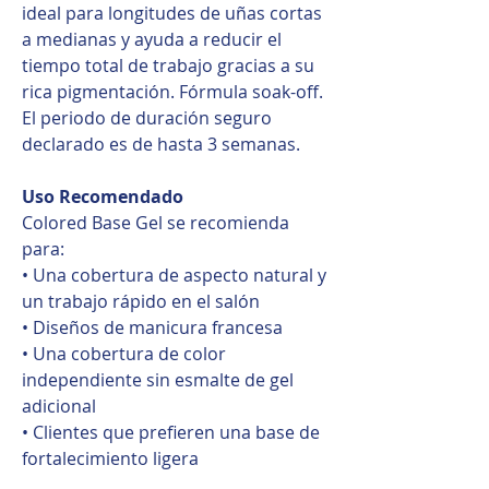
ideal para longitudes de uñas cortas
a medianas y ayuda a reducir el
tiempo total de trabajo gracias a su
rica pigmentación. Fórmula soak-off.
El periodo de duración seguro
declarado es de hasta 3 semanas.
Uso Recomendado
Colored Base Gel se recomienda
para:
• Una cobertura de aspecto natural y
un trabajo rápido en el salón
• Diseños de manicura francesa
• Una cobertura de color
independiente sin esmalte de gel
adicional
• Clientes que prefieren una base de
fortalecimiento ligera