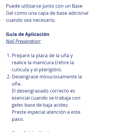
Puede utilizarse junto con un Base
Gel como una capa de base adicional
cuando sea necesario.
Guía de Aplicación
Nail Preparation:
Prepare la placa de la uña y
realice la manicura (retire la
cutícula y el pterigión).
Desengrase minuciosamente la
uña.
El desengrasado correcto es
esencial cuando se trabaja con
geles base de baja acidez.
Preste especial atención a este
paso.