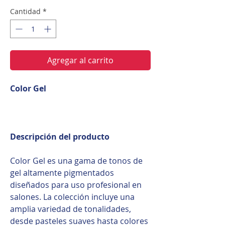
Cantidad
*
Agregar al carrito
Color Gel
Descripción del producto
Color Gel es una gama de tonos de
gel altamente pigmentados
diseñados para uso profesional en
salones. La colección incluye una
amplia variedad de tonalidades,
desde pasteles suaves hasta colores