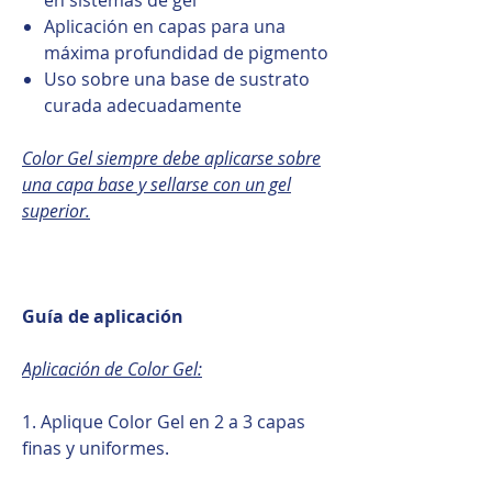
Aplicación en capas para una
máxima profundidad de pigmento
Uso sobre una base de sustrato
curada adecuadamente
Color Gel siempre debe aplicarse sobre
una capa base y sellarse con un gel
superior.
Guía de aplicación
Aplicación de Color Gel:
1. Aplique Color Gel en 2 a 3 capas
finas y uniformes.