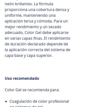
neón brillantes. La fórmula
proporciona una cobertura densa y
uniforme, manteniendo una
aplicación tersa y cómoda. Para un
mejor rendimiento y un secado
adecuado, Color Gel debe aplicarse
en varias capas finas. El rendimiento
de duración declarado depende de
la aplicación correcta del sistema de
capa base y capa superior.
Uso recomendado
Color Gel se recomienda para:
Coagulación de color profesional
en sistemas de gel