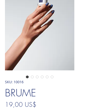
SKU: 10016
BRUME
Precio
19,00 US$