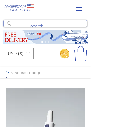
USD ($)