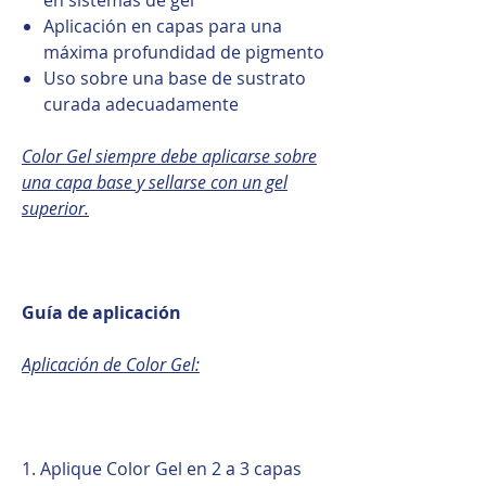
Aplicación en capas para una
máxima profundidad de pigmento
Uso sobre una base de sustrato
curada adecuadamente
Color Gel siempre debe aplicarse sobre
una capa base y sellarse con un gel
superior.
Guía de aplicación
Aplicación de Color Gel:
1. Aplique Color Gel en 2 a 3 capas