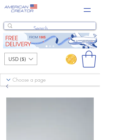
USD ($)