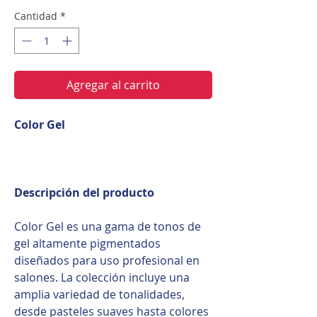
Cantidad
*
Agregar al carrito
Color Gel
Descripción del producto
Color Gel es una gama de tonos de
gel altamente pigmentados
diseñados para uso profesional en
salones. La colección incluye una
amplia variedad de tonalidades,
desde pasteles suaves hasta colores