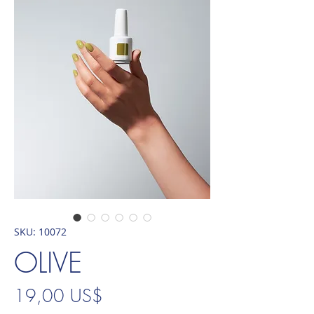
SKU: 10072
OLIVE
Precio
19,00 US$