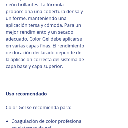
neón brillantes. La fórmula
proporciona una cobertura densa y
uniforme, manteniendo una
aplicación tersa y cómoda. Para un
mejor rendimiento y un secado
adecuado, Color Gel debe aplicarse
en varias capas finas. El rendimiento
de duración declarado depende de
la aplicación correcta del sistema de
capa base y capa superior.
Uso recomendado
Color Gel se recomienda para:
Coagulación de color profesional
en sistemas de gel