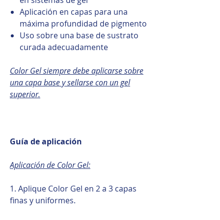
Aplicación en capas para una
máxima profundidad de pigmento
Uso sobre una base de sustrato
curada adecuadamente
Color Gel siempre debe aplicarse sobre
una capa base y sellarse con un gel
superior.
Guía de aplicación
Aplicación de Color Gel:
1. Aplique Color Gel en 2 a 3 capas
finas y uniformes.