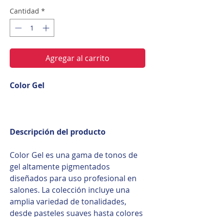
Cantidad
*
Agregar al carrito
Color Gel
Descripción del producto
Color Gel es una gama de tonos de
gel altamente pigmentados
diseñados para uso profesional en
salones. La colección incluye una
amplia variedad de tonalidades,
desde pasteles suaves hasta colores