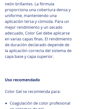
neón brillantes. La fórmula
proporciona una cobertura densa y
uniforme, manteniendo una
aplicación tersa y cómoda. Para un
mejor rendimiento y un secado
adecuado, Color Gel debe aplicarse
en varias capas finas. El rendimiento
de duración declarado depende de
la aplicación correcta del sistema de
capa base y capa superior.
Uso recomendado
Color Gel se recomienda para:
Coagulación de color profesional
en sistemas de gel