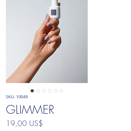
SKU: 10049
GLIMMER
Precio
19,00 US$