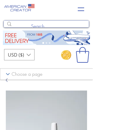
USD ($)