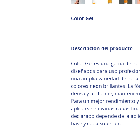
Color Gel
Descripción del producto
Color Gel es una gama de to
diseñados para uso profesion
una amplia variedad de tonal
colores neón brillantes. La 
densa y uniforme, mantenien
Para un mejor rendimiento y
aplicarse en varias capas fin
declarado depende de la apli
base y capa superior.