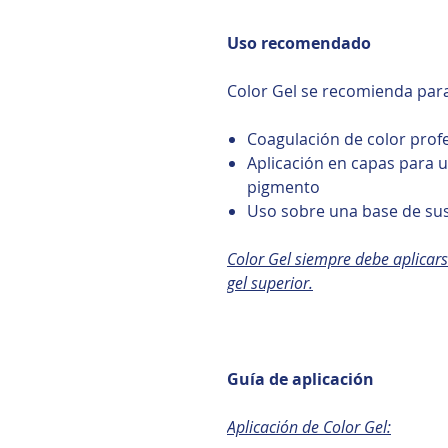
Uso recomendado
Color Gel se recomienda par
Coagulación de color profe
Aplicación en capas para
pigmento
Uso sobre una base de su
Color Gel siempre debe aplicars
gel superior.
Guía de aplicación
Aplicación de Color Gel: