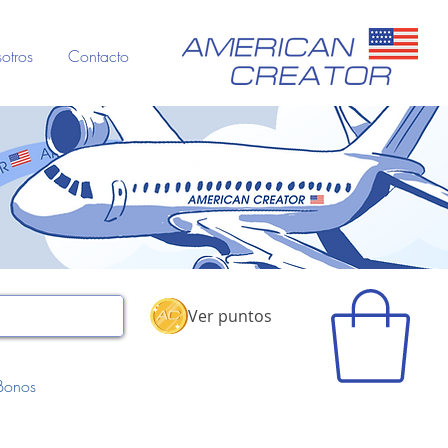
otros
Contacto
Ver puntos
Bonos