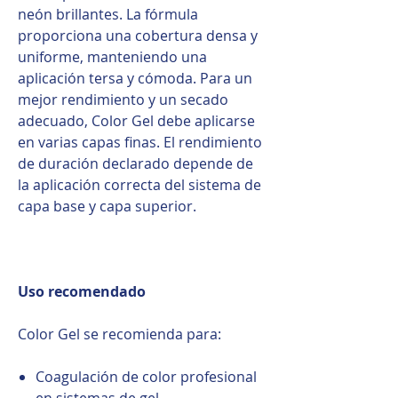
neón brillantes. La fórmula
proporciona una cobertura densa y
uniforme, manteniendo una
aplicación tersa y cómoda. Para un
mejor rendimiento y un secado
adecuado, Color Gel debe aplicarse
en varias capas finas. El rendimiento
de duración declarado depende de
la aplicación correcta del sistema de
capa base y capa superior.
Uso recomendado
Color Gel se recomienda para:
Coagulación de color profesional
en sistemas de gel