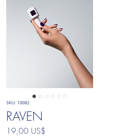
SKU: 10082
RAVEN
Precio
19,00 US$