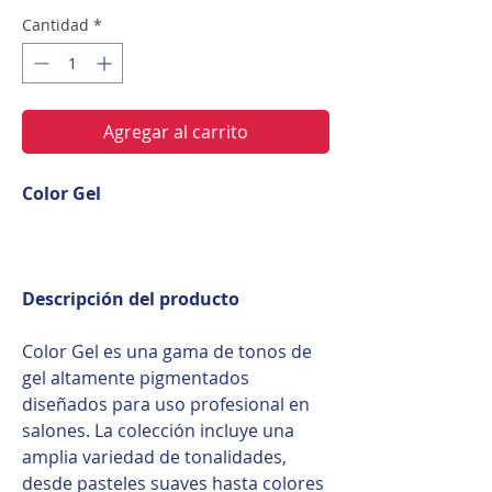
Cantidad
*
Agregar al carrito
Color Gel
Descripción del producto
Color Gel es una gama de tonos de
gel altamente pigmentados
diseñados para uso profesional en
salones. La colección incluye una
amplia variedad de tonalidades,
desde pasteles suaves hasta colores