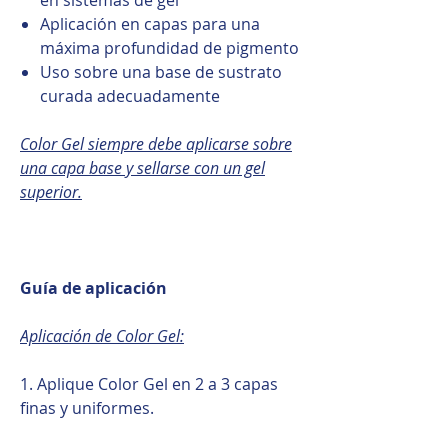
Aplicación en capas para una
máxima profundidad de pigmento
Uso sobre una base de sustrato
curada adecuadamente
Color Gel siempre debe aplicarse sobre
una capa base y sellarse con un gel
superior.
Guía de aplicación
Aplicación de Color Gel:
1. Aplique Color Gel en 2 a 3 capas
finas y uniformes.