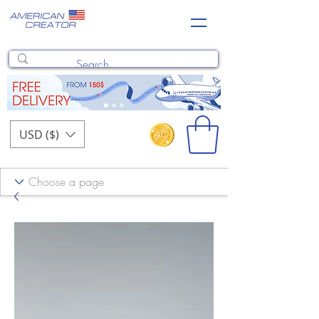
USD ($)