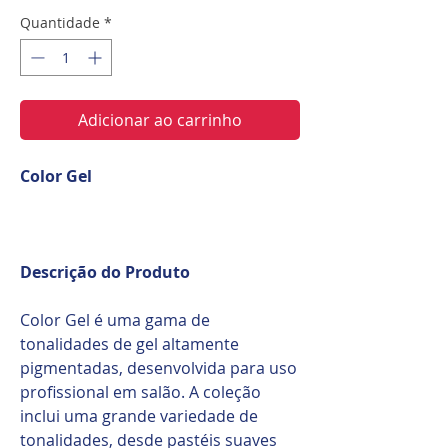
Quantidade
*
Adicionar ao carrinho
Color Gel
Descrição do Produto
Color Gel é uma gama de
tonalidades de gel altamente
pigmentadas, desenvolvida para uso
profissional em salão. A coleção
inclui uma grande variedade de
tonalidades, desde pastéis suaves