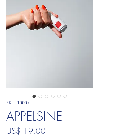
SKU: 10007
APPELSINE
Preço
US$ 19,00