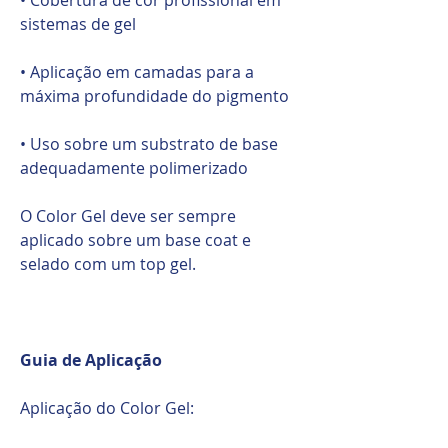
sistemas de gel
• Aplicação em camadas para a
máxima profundidade do pigmento
• Uso sobre um substrato de base
adequadamente polimerizado
O Color Gel deve ser sempre
aplicado sobre um base coat e
selado com um top gel.
Guia de Aplicação
Aplicação do Color Gel: