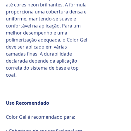
até cores neon brilhantes. A fórmula
proporciona uma cobertura densa e
uniforme, mantendo-se suave e
confortável na aplicação. Para um
melhor desempenho e uma
polimerização adequada, o Color Gel
deve ser aplicado em várias
camadas finas. A durabilidade
declarada depende da aplicação
correta do sistema de base e top
coat.
Uso Recomendado
Color Gel é recomendado para:
• Cobertura de cor profissional em