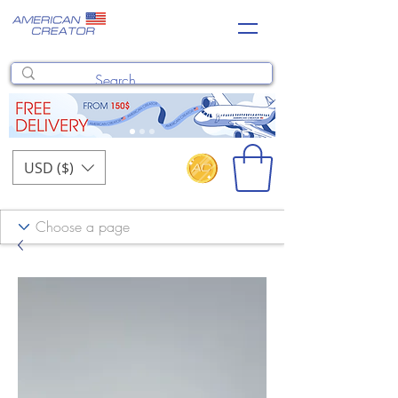
USD ($)