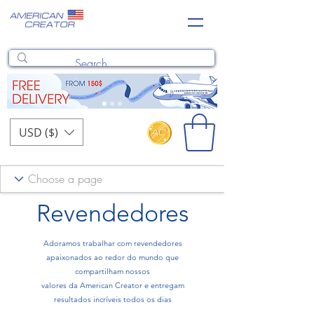
USD ($)
Revendedores
Adoramos trabalhar com revendedores
apaixonados ao redor do mundo que
compartilham nossos
valores
da American Creator e entregam
resultados incríveis todos os dias