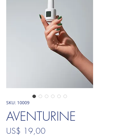
SKU: 10009
AVENTURINE
Preço
US$ 19,00