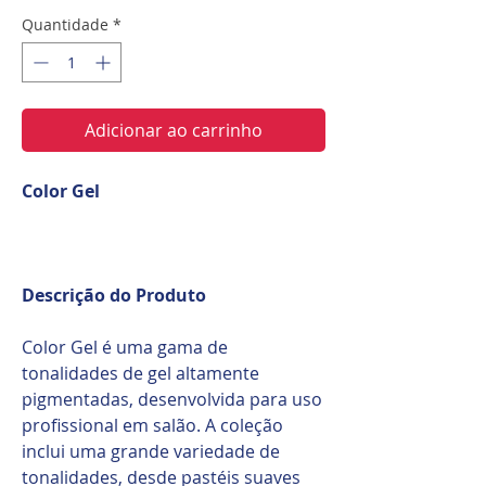
Quantidade
*
Adicionar ao carrinho
Color Gel
Descrição do Produto
Color Gel é uma gama de
tonalidades de gel altamente
pigmentadas, desenvolvida para uso
profissional em salão. A coleção
inclui uma grande variedade de
tonalidades, desde pastéis suaves