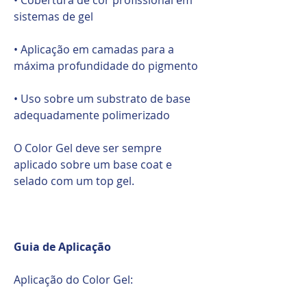
sistemas de gel
• Aplicação em camadas para a
máxima profundidade do pigmento
• Uso sobre um substrato de base
adequadamente polimerizado
O Color Gel deve ser sempre
aplicado sobre um base coat e
selado com um top gel.
Guia de Aplicação
Aplicação do Color Gel: