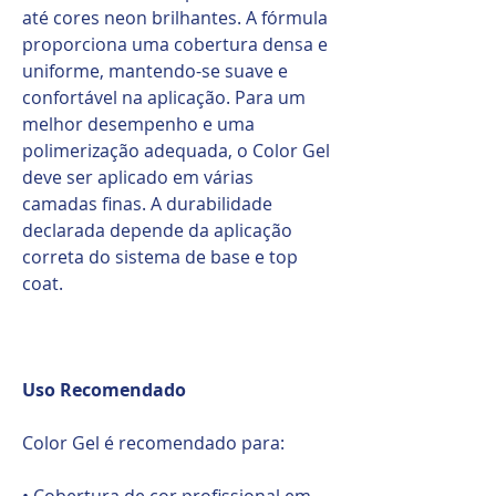
até cores neon brilhantes. A fórmula
proporciona uma cobertura densa e
uniforme, mantendo-se suave e
confortável na aplicação. Para um
melhor desempenho e uma
polimerização adequada, o Color Gel
deve ser aplicado em várias
camadas finas. A durabilidade
declarada depende da aplicação
correta do sistema de base e top
coat.
Uso Recomendado
Color Gel é recomendado para:
• Cobertura de cor profissional em