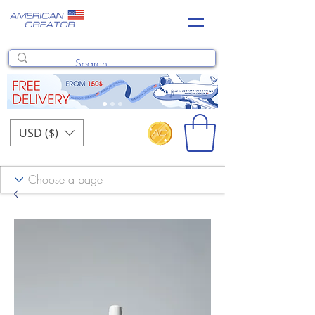
USD ($)