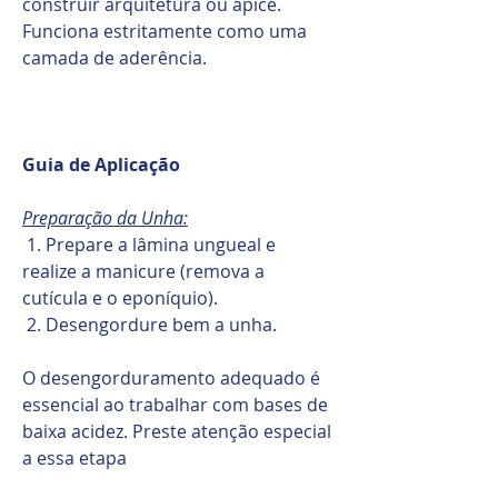
construir arquitetura ou ápice.
Funciona estritamente como uma
camada de aderência.
Guia de Aplicação
Preparação da Unha:
1. Prepare a lâmina ungueal e
realize a manicure (remova a
cutícula e o eponíquio).
2. Desengordure bem a unha.
O desengorduramento adequado é
essencial ao trabalhar com bases de
baixa acidez. Preste atenção especial
a essa etapa