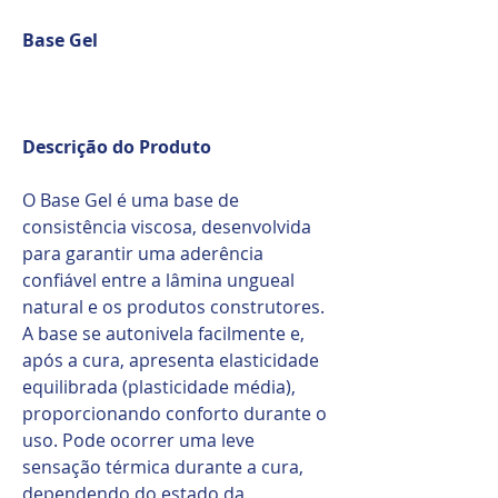
Base Gel
Descrição do Produto
O Base Gel é uma base de
consistência viscosa, desenvolvida
para garantir uma aderência
confiável entre a lâmina ungueal
natural e os produtos construtores.
A base se autonivela facilmente e,
após a cura, apresenta elasticidade
equilibrada (plasticidade média),
proporcionando conforto durante o
uso. Pode ocorrer uma leve
sensação térmica durante a cura,
dependendo do estado da