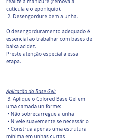
realize a manicure (remova a
cutícula e o eponíquio).
2. Desengordure bem a unha.
O desengorduramento adequado é
essencial ao trabalhar com bases de
baixa acidez.
Preste atenção especial a essa
etapa.
Aplicação do Base Gel:
3. Aplique o Colored Base Gel em
uma camada uniforme:
• Não sobrecarregue a unha
• Nivele suavemente se necessário
• Construa apenas uma estrutura
mínima em unhas curtas