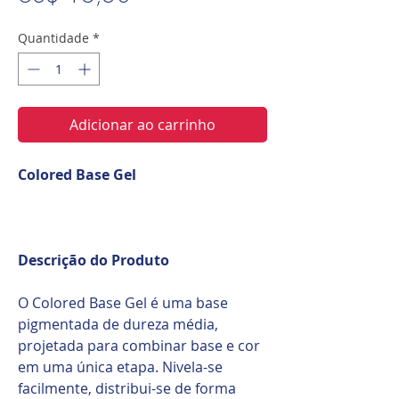
Quantidade
*
Adicionar ao carrinho
Colored Base Gel
Descrição do Produto
O Colored Base Gel é uma base
pigmentada de dureza média,
projetada para combinar base e cor
em uma única etapa. Nivela-se
facilmente, distribui-se de forma