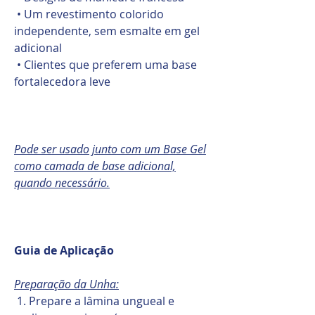
• Um revestimento colorido
independente, sem esmalte em gel
adicional
• Clientes que preferem uma base
fortalecedora leve
Pode ser usado junto com um Base Gel
como camada de base adicional,
quando necessário.
Guia de Aplicação
Preparação da Unha:
1. Prepare a lâmina ungueal e