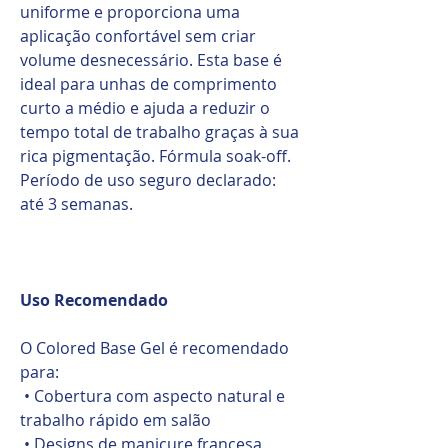
uniforme e proporciona uma
aplicação confortável sem criar
volume desnecessário. Esta base é
ideal para unhas de comprimento
curto a médio e ajuda a reduzir o
tempo total de trabalho graças à sua
rica pigmentação. Fórmula soak-off.
Período de uso seguro declarado:
até 3 semanas.
Uso Recomendado
O Colored Base Gel é recomendado
para:
• Cobertura com aspecto natural e
trabalho rápido em salão
• Designs de manicure francesa