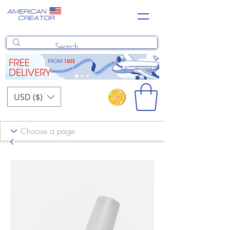
USD ($)