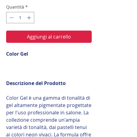
Quantità
*
Aggiungi al carrello
Color Gel
Descrizione del Prodotto
Color Gel è una gamma di tonalità di
gel altamente pigmentate progettate
per l'uso professionale in salone. La
collezione comprende un'ampia
varietà di tonalità, dai pastelli tenui
ai colori neon vivaci. La formula offre