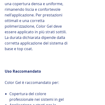
una copertura densa e uniforme,
rimanendo liscia e confortevole
nell'applicazione. Per prestazioni
ottimali e una corretta
polimerizzazione, Color Gel deve
essere applicato in più strati sottili.
La durata dichiarata dipende dalla
corretta applicazione del sistema di
base e top coat.
Uso Raccomandato
Color Gel è raccomandato per:
Copertura del colore
professionale nei sistemi in gel
Applicazione a strati per la