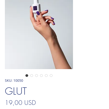
SKU: 10050
GLUT
Prezzo
19,00 USD