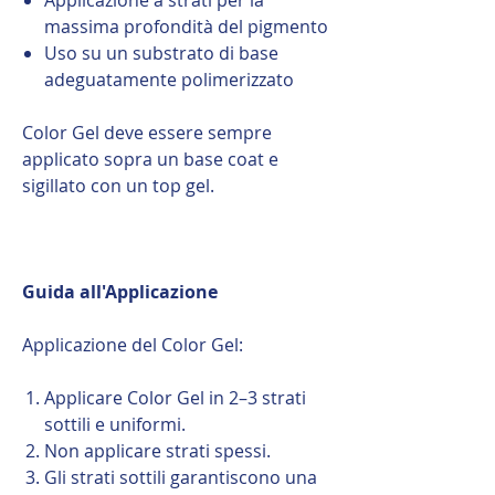
massima profondità del pigmento
Uso su un substrato di base
adeguatamente polimerizzato
Color Gel deve essere sempre
applicato sopra un base coat e
sigillato con un top gel.
Guida all'Applicazione
Applicazione del Color Gel:
Applicare Color Gel in 2–3 strati
sottili e uniformi.
Non applicare strati spessi.
Gli strati sottili garantiscono una