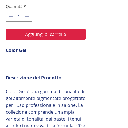
Quantità
*
Aggiungi al carrello
Color Gel
Descrizione del Prodotto
Color Gel è una gamma di tonalità di
gel altamente pigmentate progettate
per l'uso professionale in salone. La
collezione comprende un'ampia
varietà di tonalità, dai pastelli tenui
ai colori neon vivaci. La formula offre