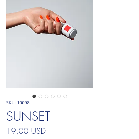
SKU: 10098
SUNSET
Prezzo
19,00 USD