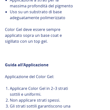
massima profondità del pigmento
Uso su un substrato di base
adeguatamente polimerizzato
Color Gel deve essere sempre
applicato sopra un base coat e
sigillato con un top gel.
Guida all'Applicazione
Applicazione del Color Gel:
Applicare Color Gel in 2–3 strati
sottili e uniformi.
Non applicare strati spessi.
Gli strati sottili garantiscono una