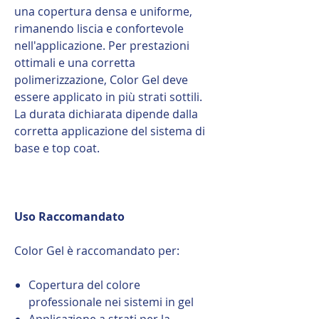
una copertura densa e uniforme,
rimanendo liscia e confortevole
nell'applicazione. Per prestazioni
ottimali e una corretta
polimerizzazione, Color Gel deve
essere applicato in più strati sottili.
La durata dichiarata dipende dalla
corretta applicazione del sistema di
base e top coat.
Uso Raccomandato
Color Gel è raccomandato per:
Copertura del colore
professionale nei sistemi in gel
Applicazione a strati per la