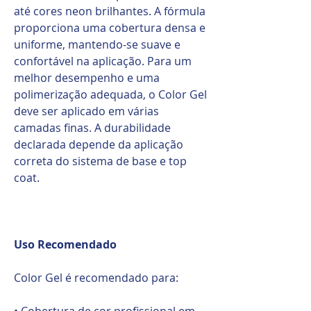
até cores neon brilhantes. A fórmula
proporciona uma cobertura densa e
uniforme, mantendo-se suave e
confortável na aplicação. Para um
melhor desempenho e uma
polimerização adequada, o Color Gel
deve ser aplicado em várias
camadas finas. A durabilidade
declarada depende da aplicação
correta do sistema de base e top
coat.
Uso Recomendado
Color Gel é recomendado para:
• Cobertura de cor profissional em