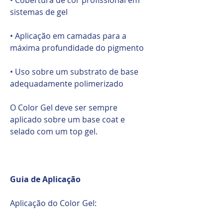
sistemas de gel
• Aplicação em camadas para a
máxima profundidade do pigmento
• Uso sobre um substrato de base
adequadamente polimerizado
O Color Gel deve ser sempre
aplicado sobre um base coat e
selado com um top gel.
Guia de Aplicação
Aplicação do Color Gel: