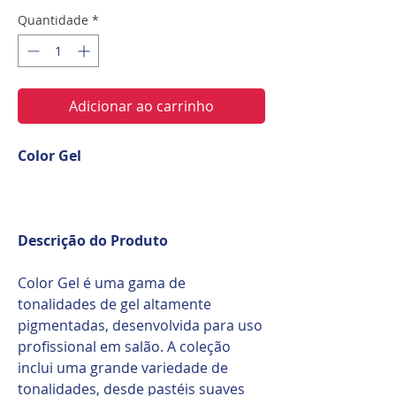
Quantidade
*
Adicionar ao carrinho
Color Gel
Descrição do Produto
Color Gel é uma gama de
tonalidades de gel altamente
pigmentadas, desenvolvida para uso
profissional em salão. A coleção
inclui uma grande variedade de
tonalidades, desde pastéis suaves