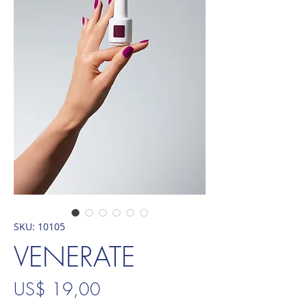
SKU: 10105
VENERATE
Preço
US$ 19,00