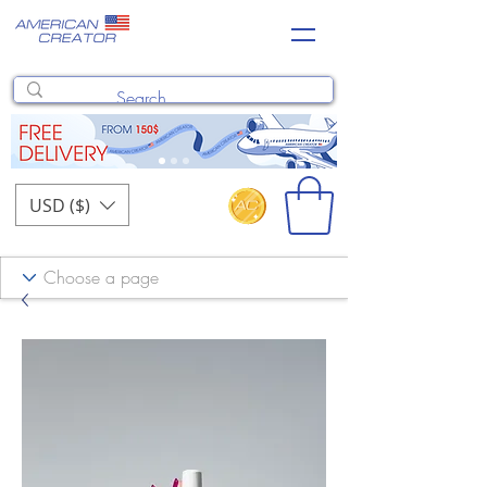
USD ($)