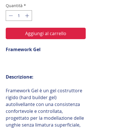
Quantità
*
Aggiungi al carrello
Framework Gel
Descrizione:
Framework Gel è un gel costruttore
rigido (hard builder gel)
autolivellante con una consistenza
confortevole e controllata,
progettato per la modellazione delle
unghie senza limatura superficiale,