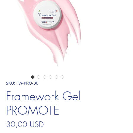
SKU: FW-PRO-30
Framework Gel
PROMOTE
Prezzo
30,00 USD