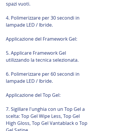
spazi vuoti.
4. Polimerizzare per 30 secondi in
lampade LED / Ibride.
Applicazione del Framework Gel:
5. Applicare Framework Gel
utilizzando la tecnica selezionata.
6. Polimerizzare per 60 secondi in
lampade LED / Ibride.
Applicazione del Top Gel:
7. Sigillare l'unghia con un Top Gel a
scelta: Top Gel Wipe Less, Top Gel
High Gloss, Top Gel Vantablack o Top
Gel Satine.