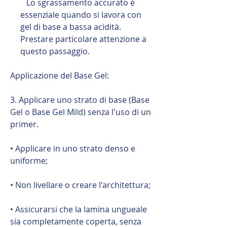
Lo sgrassamento accurato è
essenziale quando si lavora con
gel di base a bassa acidità.
Prestare particolare attenzione a
questo passaggio.
Applicazione del Base Gel:
3. Applicare uno strato di base (Base
Gel o Base Gel Mild) senza l'uso di un
primer.
• Applicare in uno strato denso e
uniforme;
• Non livellare o creare l'architettura;
• Assicurarsi che la lamina ungueale
sia completamente coperta, senza