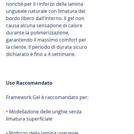
nonché per il rinforzo della lamina
ungueale naturale con limatura del
bordo libero dall'interno. Il gel non
causa alcuna sensazione di calore
durante la polimerizzazione,
garantendo il massimo comfort per
la cliente. Il periodo di durata sicuro
dichiarato è fino a 4 settimane.
Uso Raccomandato
Framework Gel è raccomandato per:
• Modellazione delle unghie senza
limatura superficiale
• Rinforzo della lamina ungueale