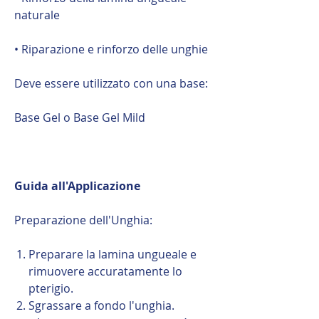
naturale
• Riparazione e rinforzo delle unghie
Deve essere utilizzato con una base:
Base Gel o Base Gel Mild
Guida all'Applicazione
Preparazione dell'Unghia:
Preparare la lamina ungueale e
rimuovere accuratamente lo
pterigio.
Sgrassare a fondo l'unghia.