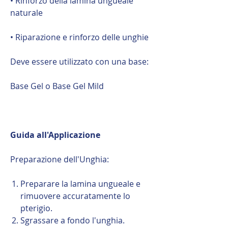
• Rinforzo della lamina ungueale
naturale
• Riparazione e rinforzo delle unghie
Deve essere utilizzato con una base:
Base Gel o Base Gel Mild
Guida all'Applicazione
Preparazione dell'Unghia:
Preparare la lamina ungueale e
rimuovere accuratamente lo
pterigio.
Sgrassare a fondo l'unghia.