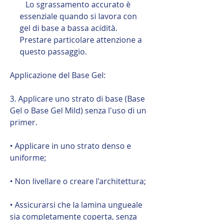
Lo sgrassamento accurato è
essenziale quando si lavora con
gel di base a bassa acidità.
Prestare particolare attenzione a
questo passaggio.
Applicazione del Base Gel:
3. Applicare uno strato di base (Base
Gel o Base Gel Mild) senza l'uso di un
primer.
• Applicare in uno strato denso e
uniforme;
• Non livellare o creare l'architettura;
• Assicurarsi che la lamina ungueale
sia completamente coperta, senza