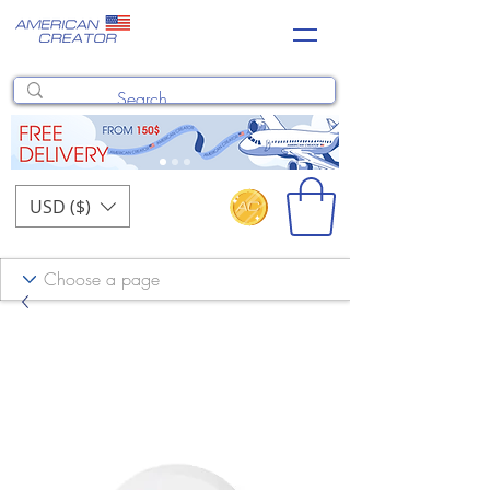
USD ($)