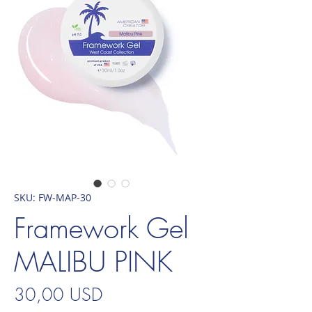
SKU: FW-MAP-30
Framework Gel
MALIBU PINK
Prezzo
30,00 USD