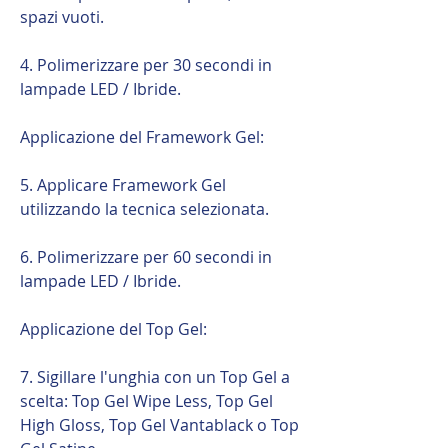
spazi vuoti.
4. Polimerizzare per 30 secondi in
lampade LED / Ibride.
Applicazione del Framework Gel:
5. Applicare Framework Gel
utilizzando la tecnica selezionata.
6. Polimerizzare per 60 secondi in
lampade LED / Ibride.
Applicazione del Top Gel:
7. Sigillare l'unghia con un Top Gel a
scelta: Top Gel Wipe Less, Top Gel
High Gloss, Top Gel Vantablack o Top