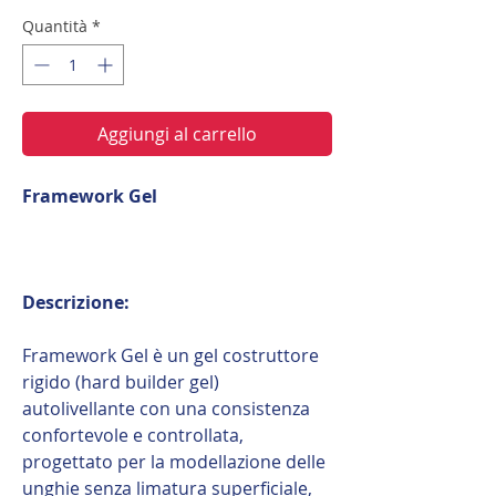
Quantità
*
Aggiungi al carrello
Framework Gel
Descrizione:
Framework Gel è un gel costruttore
rigido (hard builder gel)
autolivellante con una consistenza
confortevole e controllata,
progettato per la modellazione delle
unghie senza limatura superficiale,