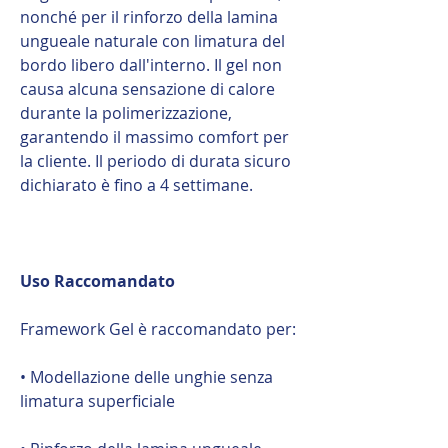
nonché per il rinforzo della lamina
ungueale naturale con limatura del
bordo libero dall'interno. Il gel non
causa alcuna sensazione di calore
durante la polimerizzazione,
garantendo il massimo comfort per
la cliente. Il periodo di durata sicuro
dichiarato è fino a 4 settimane.
Uso Raccomandato
Framework Gel è raccomandato per:
• Modellazione delle unghie senza
limatura superficiale