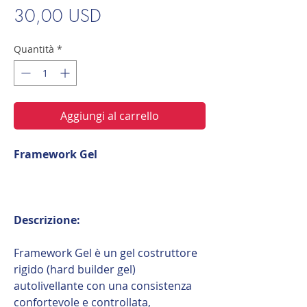
Prezzo
30,00 USD
Quantità
*
Aggiungi al carrello
Framework Gel
Descrizione:
Framework Gel è un gel costruttore
rigido (hard builder gel)
autolivellante con una consistenza
confortevole e controllata,