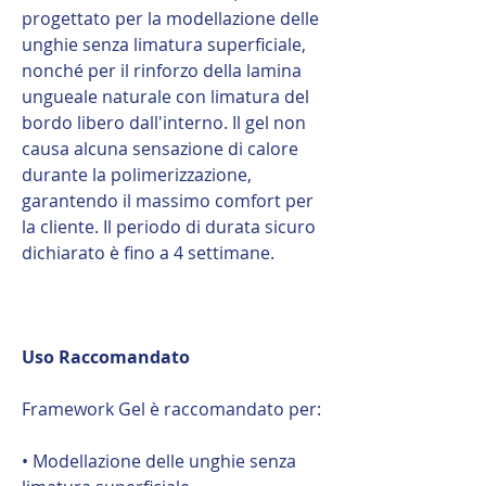
progettato per la modellazione delle
unghie senza limatura superficiale,
nonché per il rinforzo della lamina
ungueale naturale con limatura del
bordo libero dall'interno. Il gel non
causa alcuna sensazione di calore
durante la polimerizzazione,
garantendo il massimo comfort per
la cliente. Il periodo di durata sicuro
dichiarato è fino a 4 settimane.
Uso Raccomandato
Framework Gel è raccomandato per:
• Modellazione delle unghie senza