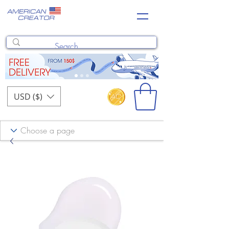
USD ($)