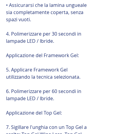
• Assicurarsi che la lamina ungueale
sia completamente coperta, senza
spazi vuoti.
4. Polimerizzare per 30 secondi in
lampade LED / Ibride.
Applicazione del Framework Gel:
5. Applicare Framework Gel
utilizzando la tecnica selezionata.
6. Polimerizzare per 60 secondi in
lampade LED / Ibride.
Applicazione del Top Gel:
7. Sigillare l'unghia con un Top Gel a