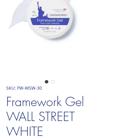
SKU: FW-WSW-30
Framework Gel
WALL STREET
WHITE