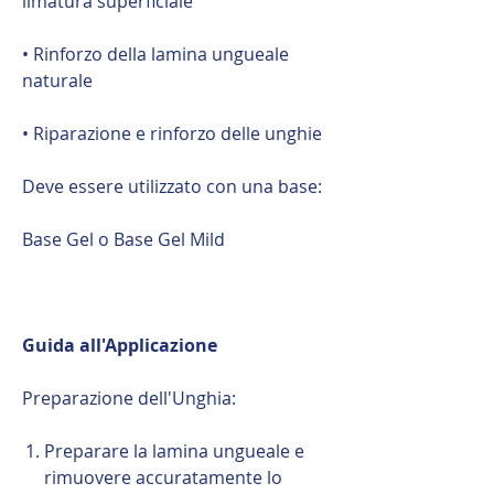
limatura superficiale
• Rinforzo della lamina ungueale
naturale
• Riparazione e rinforzo delle unghie
Deve essere utilizzato con una base:
Base Gel o Base Gel Mild
Guida all'Applicazione
Preparazione dell'Unghia:
Preparare la lamina ungueale e
rimuovere accuratamente lo