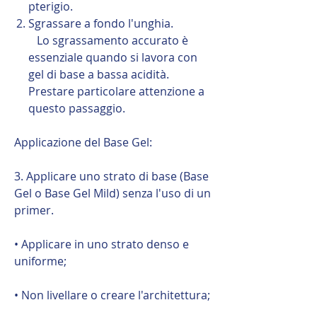
pterigio.
Sgrassare a fondo l'unghia.
Lo sgrassamento accurato è
essenziale quando si lavora con
gel di base a bassa acidità.
Prestare particolare attenzione a
questo passaggio.
Applicazione del Base Gel:
3. Applicare uno strato di base (Base
Gel o Base Gel Mild) senza l'uso di un
primer.
• Applicare in uno strato denso e
uniforme;
• Non livellare o creare l'architettura;