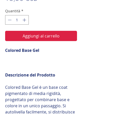
Quantità
*
Aggiungi al carrello
Colored Base Gel
Descrizione del Prodotto
Colored Base Gel è un base coat
pigmentato di media rigidità,
progettato per combinare base e
colore in un unico passaggio. Si
autolivella facilmente, si distribuisce