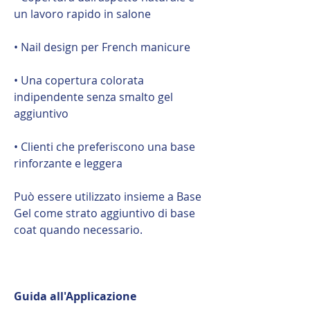
un lavoro rapido in salone
• Nail design per French manicure
• Una copertura colorata
indipendente senza smalto gel
aggiuntivo
• Clienti che preferiscono una base
rinforzante e leggera
Può essere utilizzato insieme a Base
Gel come strato aggiuntivo di base
coat quando necessario.
Guida all'Applicazione