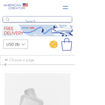
USD ($)