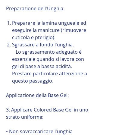
Preparazione dell'Unghia:
Preparare la lamina ungueale ed
eseguire la manicure (rimuovere
cuticola e pterigio).
Sgrassare a fondo l'unghia.
Lo sgrassamento adeguato è
essenziale quando si lavora con
gel di base a bassa acidità.
Prestare particolare attenzione a
questo passaggio.
Applicazione della Base Gel:
3. Applicare Colored Base Gel in uno
strato uniforme:
• Non sovraccaricare l'unghia