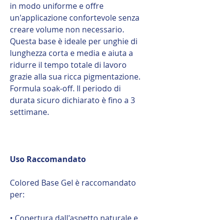
in modo uniforme e offre
un'applicazione confortevole senza
creare volume non necessario.
Questa base è ideale per unghie di
lunghezza corta e media e aiuta a
ridurre il tempo totale di lavoro
grazie alla sua ricca pigmentazione.
Formula soak-off. Il periodo di
durata sicuro dichiarato è fino a 3
settimane.
Uso Raccomandato
Colored Base Gel è raccomandato
per:
• Copertura dall'aspetto naturale e