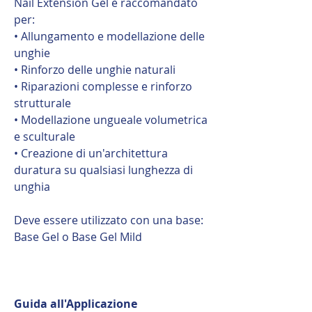
Nail Extension Gel è raccomandato
per:
• Allungamento e modellazione delle
unghie
• Rinforzo delle unghie naturali
• Riparazioni complesse e rinforzo
strutturale
• Modellazione ungueale volumetrica
e sculturale
• Creazione di un'architettura
duratura su qualsiasi lunghezza di
unghia
Deve essere utilizzato con una base:
Base Gel o Base Gel Mild
Guida all'Applicazione