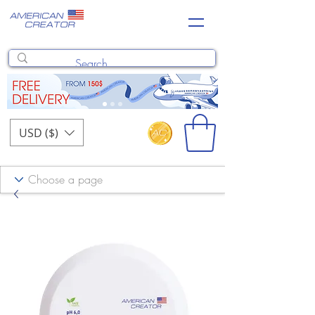
USD ($)