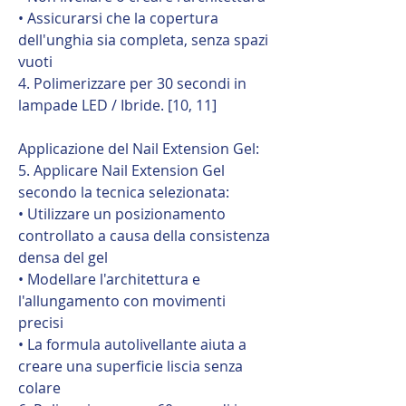
• Assicurarsi che la copertura
dell'unghia sia completa, senza spazi
vuoti
4. Polimerizzare per 30 secondi in
lampade LED / Ibride. [10, 11]
Applicazione del Nail Extension Gel:
5. Applicare Nail Extension Gel
secondo la tecnica selezionata:
• Utilizzare un posizionamento
controllato a causa della consistenza
densa del gel
• Modellare l'architettura e
l'allungamento con movimenti
precisi
• La formula autolivellante aiuta a
creare una superficie liscia senza
colare