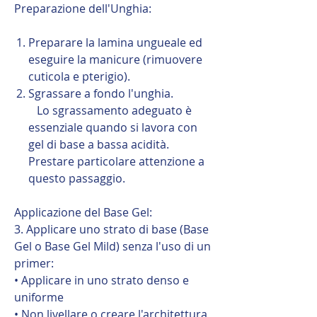
Preparazione dell'Unghia:
Preparare la lamina ungueale ed
eseguire la manicure (rimuovere
cuticola e pterigio).
Sgrassare a fondo l'unghia.
Lo sgrassamento adeguato è
essenziale quando si lavora con
gel di base a bassa acidità.
Prestare particolare attenzione a
questo passaggio.
Applicazione del Base Gel:
3. Applicare uno strato di base (Base
Gel o Base Gel Mild) senza l'uso di un
primer:
• Applicare in uno strato denso e
uniforme
• Non livellare o creare l'architettura