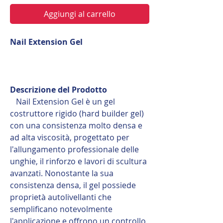
Aggiungi al carrello
Nail Extension Gel
Descrizione del Prodotto
Nail Extension Gel è un gel
costruttore rigido (hard builder gel)
con una consistenza molto densa e
ad alta viscosità, progettato per
l'allungamento professionale delle
unghie, il rinforzo e lavori di scultura
avanzati. Nonostante la sua
consistenza densa, il gel possiede
proprietà autolivellanti che
semplificano notevolmente
l'applicazione e offrono un controllo