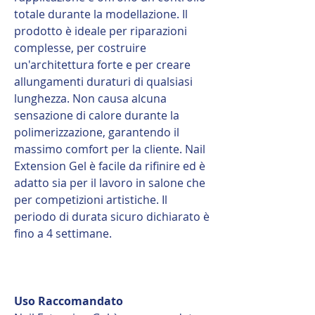
totale durante la modellazione. Il
prodotto è ideale per riparazioni
complesse, per costruire
un'architettura forte e per creare
allungamenti duraturi di qualsiasi
lunghezza. Non causa alcuna
sensazione di calore durante la
polimerizzazione, garantendo il
massimo comfort per la cliente. Nail
Extension Gel è facile da rifinire ed è
adatto sia per il lavoro in salone che
per competizioni artistiche. Il
periodo di durata sicuro dichiarato è
fino a 4 settimane.
Uso Raccomandato