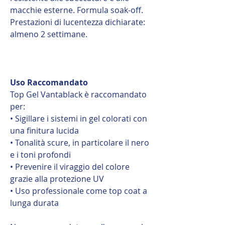
macchie esterne. Formula soak-off.
Prestazioni di lucentezza dichiarate:
almeno 2 settimane.
Uso Raccomandato
Top Gel Vantablack è raccomandato
per:
• Sigillare i sistemi in gel colorati con
una finitura lucida
• Tonalità scure, in particolare il nero
e i toni profondi
• Prevenire il viraggio del colore
grazie alla protezione UV
• Uso professionale come top coat a
lunga durata