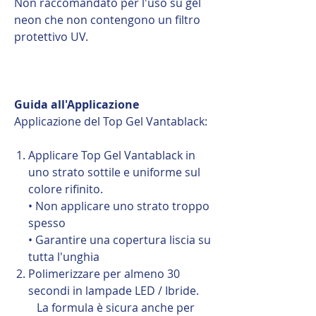
Non raccomandato per l'uso su gel
neon che non contengono un filtro
protettivo UV.
Guida all'Applicazione
Applicazione del Top Gel Vantablack:
Applicare Top Gel Vantablack in
uno strato sottile e uniforme sul
colore rifinito.
• Non applicare uno strato troppo
spesso
• Garantire una copertura liscia su
tutta l'unghia
Polimerizzare per almeno 30
secondi in lampade LED / Ibride.
La formula è sicura anche per